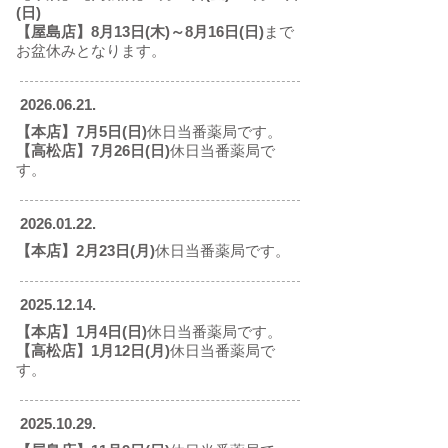
(日)
【屋島店】8月13日(木)～8月16日(日)
まで
お盆休みとなります。
2026.06.21
.
【本店】7月5日(日)
休日当番薬局です。
【高松店】7月26日(日)
休日当番薬局で
す。
2026.01.22
.
【本店】2月23日(月)
休日当番薬局です。
2025.12.14
.
【本店】1月4日(日)
休日当番薬局です。
【高松店】1月12日(月)
休日当番薬局で
す。
2025.10.29
.